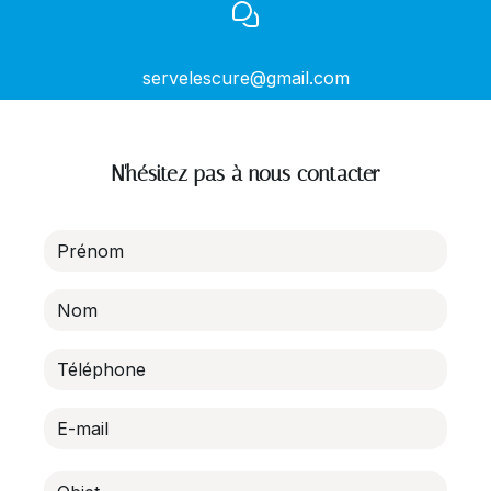
servelescure@gmail.com
N'hésitez pas à nous contacter