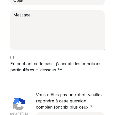
En cochant cette case, j'accepte les conditions
particulières ci-dessous **
Vous n'êtes pas un robot, veuillez
répondre à cette question :
combien font six plus deux ?