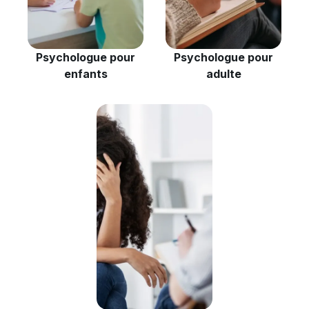
Psychologue pour
Psychologue pour
enfants
adulte