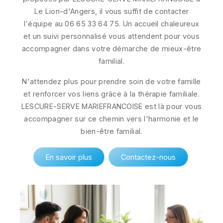
Le Lion-d'Angers, il vous suffit de contacter
l'équipe au 06 65 33 64 75. Un accueil chaleureux
et un suivi personnalisé vous attendent pour vous
accompagner dans votre démarche de mieux-être
familial.
N'attendez plus pour prendre soin de votre famille
et renforcer vos liens grâce à la thérapie familiale.
LESCURE-SERVE MARIEFRANCOISE est là pour vous
accompagner sur ce chemin vers l'harmonie et le
bien-être familial.
En savoir plus
Contactez-nous