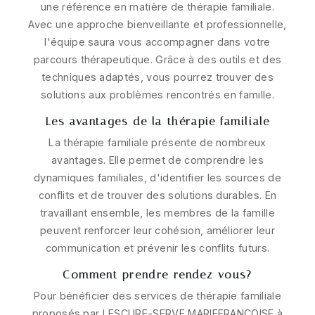
une référence en matière de thérapie familiale.
Avec une approche bienveillante et professionnelle,
l'équipe saura vous accompagner dans votre
parcours thérapeutique. Grâce à des outils et des
techniques adaptés, vous pourrez trouver des
solutions aux problèmes rencontrés en famille.
Les avantages de la thérapie familiale
La thérapie familiale présente de nombreux
avantages. Elle permet de comprendre les
dynamiques familiales, d'identifier les sources de
conflits et de trouver des solutions durables. En
travaillant ensemble, les membres de la famille
peuvent renforcer leur cohésion, améliorer leur
communication et prévenir les conflits futurs.
Comment prendre rendez-vous?
Pour bénéficier des services de thérapie familiale
proposés par LESCURE-SERVE MARIEFRANCOISE à