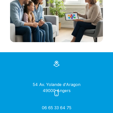
54 Av. Yolande d'Aragon
49000 Angers
06 65 33 64 75