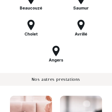
Beaucouzé
Saumur
Cholet
Avrillé
Angers
Nos autres prestations