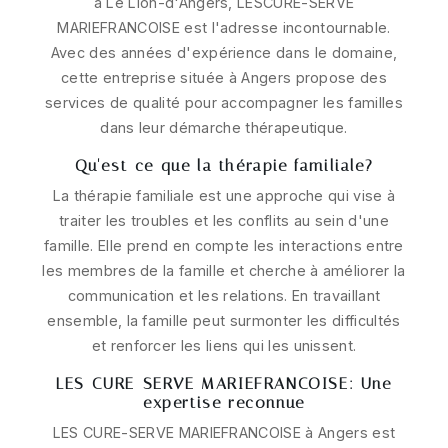
à Le Lion-d'Angers, LESCURE-SERVE
MARIEFRANCOISE est l'adresse incontournable.
Avec des années d'expérience dans le domaine,
cette entreprise située à Angers propose des
services de qualité pour accompagner les familles
dans leur démarche thérapeutique.
Qu'est-ce que la thérapie familiale?
La thérapie familiale est une approche qui vise à
traiter les troubles et les conflits au sein d'une
famille. Elle prend en compte les interactions entre
les membres de la famille et cherche à améliorer la
communication et les relations. En travaillant
ensemble, la famille peut surmonter les difficultés
et renforcer les liens qui les unissent.
LES CURE-SERVE MARIEFRANCOISE: Une
expertise reconnue
LES CURE-SERVE MARIEFRANCOISE à Angers est