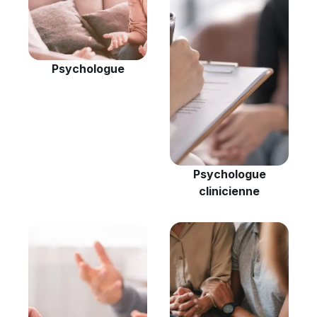
Psychologue
Psychologue
clinicienne