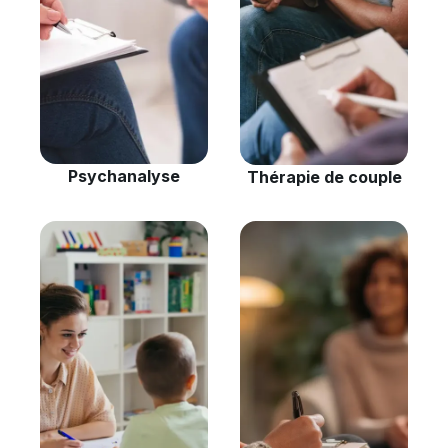
Psychanalyse
Thérapie de couple