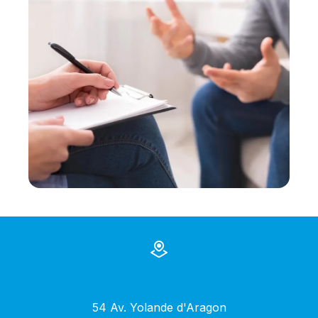
54 Av. Yolande d'Aragon