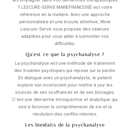
? LESCURE-SERVE MARIEFRANCOISE est votre
référence en la matière. Avec une approche
personnalisée et une écoute attentive, Mme
Lescure-Serve vous propose des séances
adaptées pour vous aider à surmonter vos
difficultés.
Qu'est-ce que la psychanalyse ?
La psychanalyse est une méthode de traitement
des troubles psychiques qui repose sur la parole.
En dialogue avec un psychanalyste, le patient
explore son inconscient pour mettre à jour les
sources de ses souffrances et de ses blocages.
C'est une démarche introspective et analytique qui
vise à favoriser la compréhension de soi et la
résolution des conflits internes.
Les bienfaits de la psychanalyse