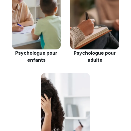
Psychologue pour
Psychologue pour
enfants
adulte