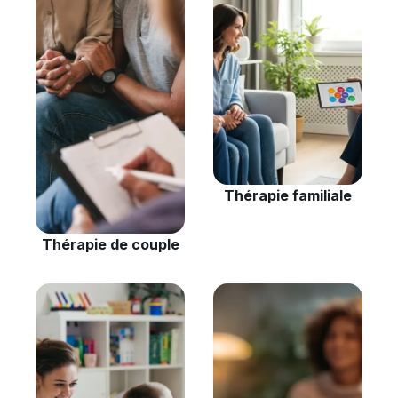
Thérapie familiale
Thérapie de couple