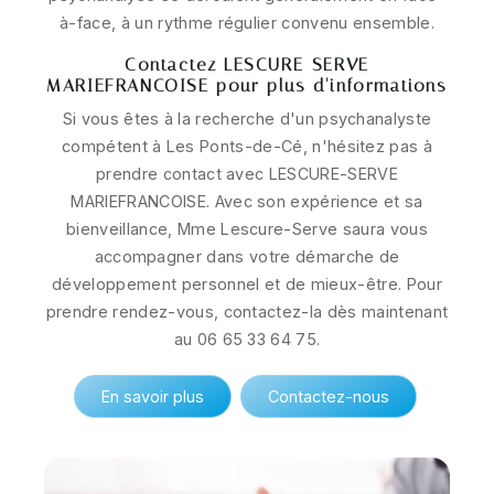
à-face, à un rythme régulier convenu ensemble.
Contactez LESCURE-SERVE
MARIEFRANCOISE pour plus d'informations
Si vous êtes à la recherche d'un psychanalyste
compétent à Les Ponts-de-Cé, n'hésitez pas à
prendre contact avec LESCURE-SERVE
MARIEFRANCOISE. Avec son expérience et sa
bienveillance, Mme Lescure-Serve saura vous
accompagner dans votre démarche de
développement personnel et de mieux-être. Pour
prendre rendez-vous, contactez-la dès maintenant
au 06 65 33 64 75.
En savoir plus
Contactez-nous