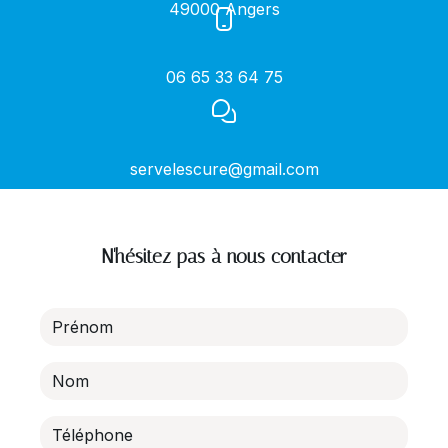
49000 Angers
06 65 33 64 75
servelescure@gmail.com
N'hésitez pas à nous contacter