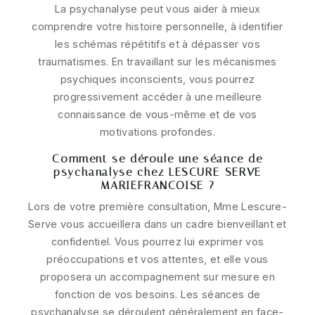
La psychanalyse peut vous aider à mieux
comprendre votre histoire personnelle, à identifier
les schémas répétitifs et à dépasser vos
traumatismes. En travaillant sur les mécanismes
psychiques inconscients, vous pourrez
progressivement accéder à une meilleure
connaissance de vous-même et de vos
motivations profondes.
Comment se déroule une séance de
psychanalyse chez LESCURE-SERVE
MARIEFRANCOISE ?
Lors de votre première consultation, Mme Lescure-
Serve vous accueillera dans un cadre bienveillant et
confidentiel. Vous pourrez lui exprimer vos
préoccupations et vos attentes, et elle vous
proposera un accompagnement sur mesure en
fonction de vos besoins. Les séances de
psychanalyse se déroulent généralement en face-