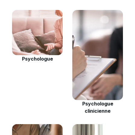
Psychologue
Psychologue
clinicienne