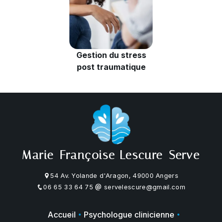
Gestion du stress
post traumatique
Marie-Françoise Lescure-Serve
54 Av. Yolande d'Aragon, 49000 Angers
06 65 33 64 75
servelescure@gmail.com
Accueil
Psychologue clinicienne