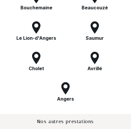
Bouchemaine
Beaucouzé
Le Lion-d'Angers
Saumur
Cholet
Avrillé
Angers
Nos autres prestations