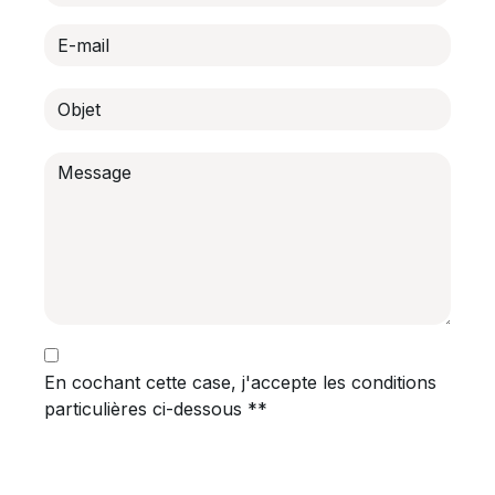
En cochant cette case, j'accepte les conditions
particulières ci-dessous **