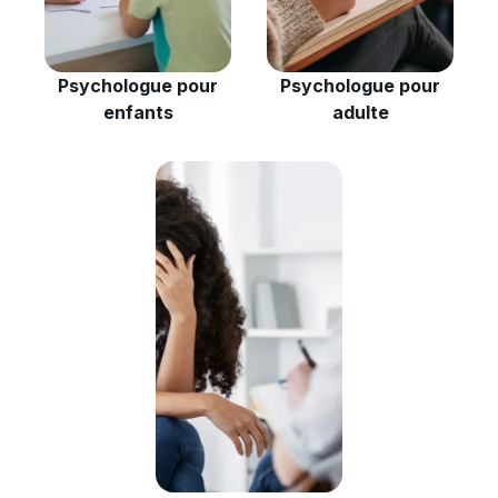
Psychologue pour
Psychologue pour
enfants
adulte