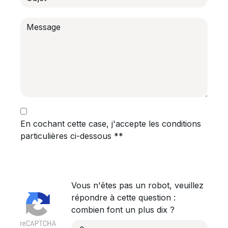
En cochant cette case, j'accepte les conditions
particulières ci-dessous **
Vous n'êtes pas un robot, veuillez
répondre à cette question :
combien font un plus dix ?