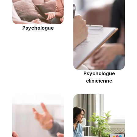
Psychologue
Psychologue
clinicienne