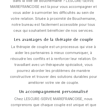
dans la ville de Bouchemaine ? LESCURE-SERVE
MARIEFRANCOISE est là pour vous accompagner et
vous aider à surmonter les difficultés au sein de
votre relation. Située à proximité de Bouchemaine,
notre bureau est facilement accessible pour tous
ceux qui souhaitent bénéficier de nos services.
Les avantages de la thérapie de couple
La thérapie de couple est un processus qui vise à
aider les partenaires à mieux communiquer, à
résoudre les conflits et à renforcer leur relation. En
travaillant avec un thérapeute spécialisé, vous
pourrez aborder les problèmes de manière
constructive et trouver des solutions durables pour
améliorer votre vie de couple.
Un accompagnement personnalisé
Chez LESCURE-SERVE MARIEFRANCOISE, nous
comprenons que chaque couple est unique et que