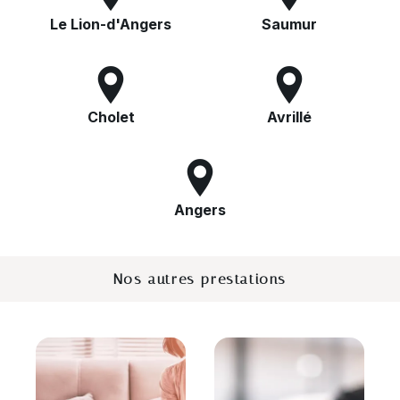
Le Lion-d'Angers
Saumur
Cholet
Avrillé
Angers
Nos autres prestations