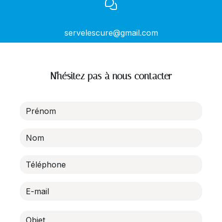
servelescure@gmail.com
N'hésitez pas à nous contacter