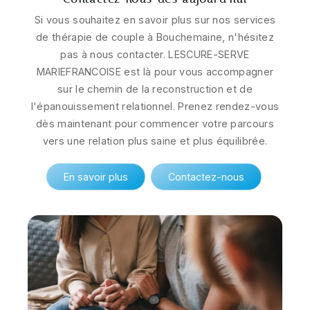
Si vous souhaitez en savoir plus sur nos services
de thérapie de couple à Bouchemaine, n'hésitez
pas à nous contacter. LESCURE-SERVE
MARIEFRANCOISE est là pour vous accompagner
sur le chemin de la reconstruction et de
l'épanouissement relationnel. Prenez rendez-vous
dès maintenant pour commencer votre parcours
vers une relation plus saine et plus équilibrée.
En savoir plus
Contactez-nous