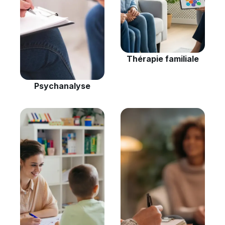
Thérapie familiale
Psychanalyse