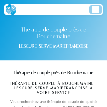
Panneau de gestion des cookies
Thérapie de couple près de
Bouchemaine
LESCURE-SERVE MARIEFRANCOISE
Thérapie de couple près de Bouchemaine
THÉRAPIE DE COUPLE À BOUCHEMAINE :
LESCURE-SERVE MARIEFRANCOISE À
VOTRE SERVICE
Vous recherchez une thérapie de couple de qualité