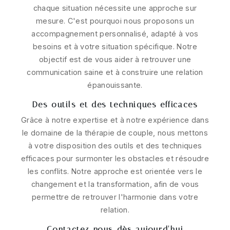
chaque situation nécessite une approche sur
mesure. C'est pourquoi nous proposons un
accompagnement personnalisé, adapté à vos
besoins et à votre situation spécifique. Notre
objectif est de vous aider à retrouver une
communication saine et à construire une relation
épanouissante.
Des outils et des techniques efficaces
Grâce à notre expertise et à notre expérience dans
le domaine de la thérapie de couple, nous mettons
à votre disposition des outils et des techniques
efficaces pour surmonter les obstacles et résoudre
les conflits. Notre approche est orientée vers le
changement et la transformation, afin de vous
permettre de retrouver l'harmonie dans votre
relation.
Contactez-nous dès aujourd'hui