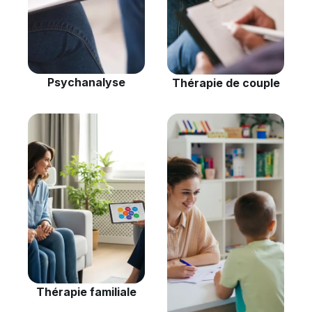
Psychanalyse
Thérapie de couple
Thérapie familiale