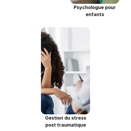
Psychologue pour
enfants
Gestion du stress
post traumatique