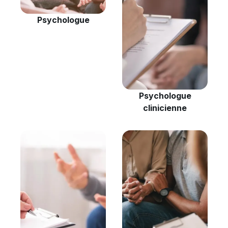
Psychologue
Psychologue
clinicienne