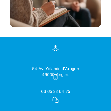
54 Av. Yolande d'Aragon
49000 Angers
06 65 33 64 75