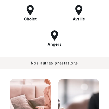
Cholet
Avrillé
Angers
Nos autres prestations