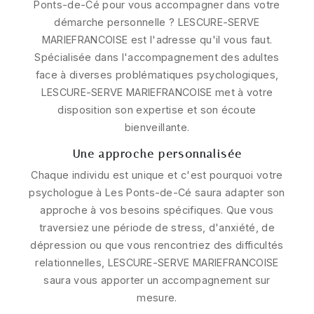
Ponts-de-Cé pour vous accompagner dans votre
démarche personnelle ? LESCURE-SERVE
MARIEFRANCOISE est l'adresse qu'il vous faut.
Spécialisée dans l'accompagnement des adultes
face à diverses problématiques psychologiques,
LESCURE-SERVE MARIEFRANCOISE met à votre
disposition son expertise et son écoute
bienveillante.
Une approche personnalisée
Chaque individu est unique et c'est pourquoi votre
psychologue à Les Ponts-de-Cé saura adapter son
approche à vos besoins spécifiques. Que vous
traversiez une période de stress, d'anxiété, de
dépression ou que vous rencontriez des difficultés
relationnelles, LESCURE-SERVE MARIEFRANCOISE
saura vous apporter un accompagnement sur
mesure.