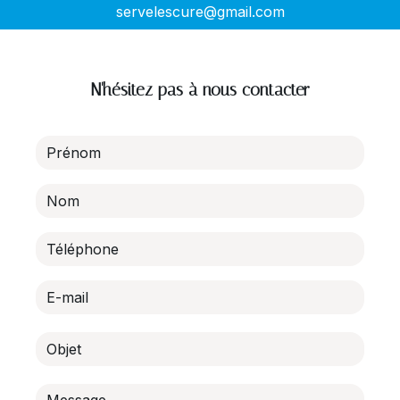
servelescure@gmail.com
N'hésitez pas à nous contacter