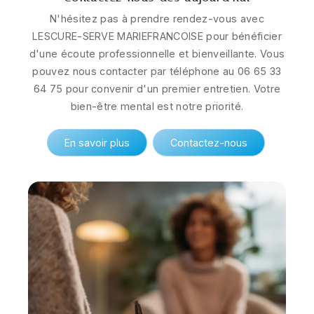
N'hésitez pas à prendre rendez-vous avec
LESCURE-SERVE MARIEFRANCOISE pour bénéficier
d'une écoute professionnelle et bienveillante. Vous
pouvez nous contacter par téléphone au 06 65 33
64 75 pour convenir d'un premier entretien. Votre
bien-être mental est notre priorité.
En savoir plus
Contactez-nous