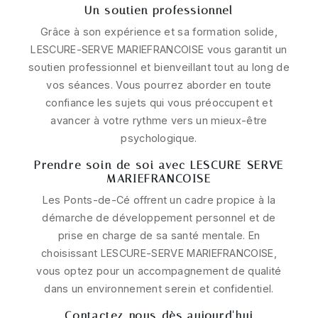
Un soutien professionnel
Grâce à son expérience et sa formation solide,
LESCURE-SERVE MARIEFRANCOISE vous garantit un
soutien professionnel et bienveillant tout au long de
vos séances. Vous pourrez aborder en toute
confiance les sujets qui vous préoccupent et
avancer à votre rythme vers un mieux-être
psychologique.
Prendre soin de soi avec LESCURE-SERVE
MARIEFRANCOISE
Les Ponts-de-Cé offrent un cadre propice à la
démarche de développement personnel et de
prise en charge de sa santé mentale. En
choisissant LESCURE-SERVE MARIEFRANCOISE,
vous optez pour un accompagnement de qualité
dans un environnement serein et confidentiel.
Contactez-nous dès aujourd'hui