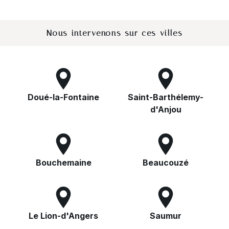
Nous intervenons sur ces villes
Doué-la-Fontaine
Saint-Barthélemy-
d'Anjou
Bouchemaine
Beaucouzé
Le Lion-d'Angers
Saumur