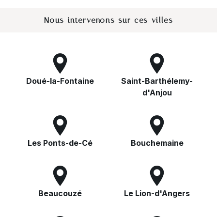
Nous intervenons sur ces villes
Doué-la-Fontaine
Saint-Barthélemy-
d'Anjou
Les Ponts-de-Cé
Bouchemaine
Beaucouzé
Le Lion-d'Angers