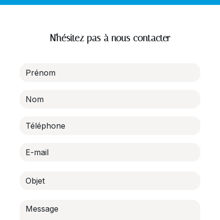
N'hésitez pas à nous contacter