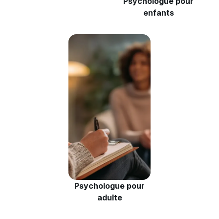
Psychologue pour
enfants
Psychologue pour
adulte