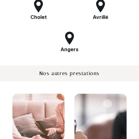
Cholet
Avrillé
Angers
Nos autres prestations