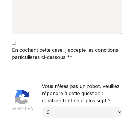
En cochant cette case, j'accepte les conditions
particulières ci-dessous **
Vous n'êtes pas un robot, veuillez
répondre à cette question :
combien font neuf plus sept ?