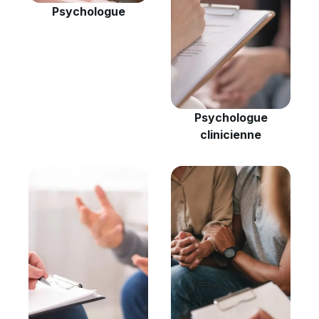
Psychologue
Psychologue
clinicienne