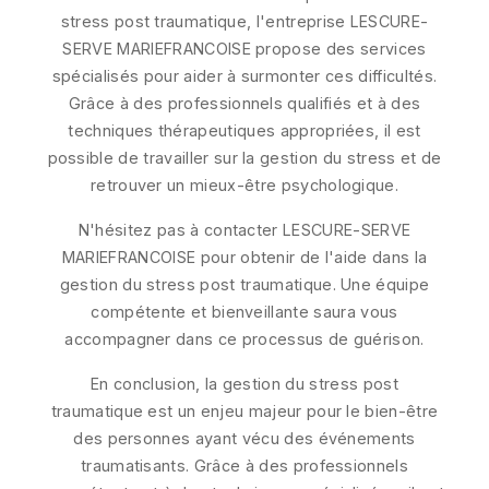
stress post traumatique, l'entreprise LESCURE-
SERVE MARIEFRANCOISE propose des services
spécialisés pour aider à surmonter ces difficultés.
Grâce à des professionnels qualifiés et à des
techniques thérapeutiques appropriées, il est
possible de travailler sur la gestion du stress et de
retrouver un mieux-être psychologique.
N'hésitez pas à contacter LESCURE-SERVE
MARIEFRANCOISE pour obtenir de l'aide dans la
gestion du stress post traumatique. Une équipe
compétente et bienveillante saura vous
accompagner dans ce processus de guérison.
En conclusion, la gestion du stress post
traumatique est un enjeu majeur pour le bien-être
des personnes ayant vécu des événements
traumatisants. Grâce à des professionnels