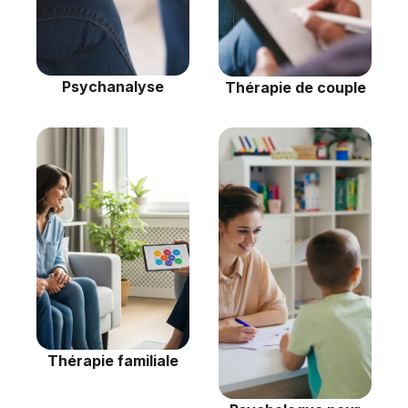
Psychanalyse
Thérapie de couple
Thérapie familiale