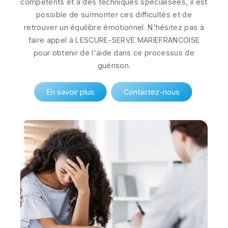
compétents et à des techniques spécialisées, il est
possible de surmonter ces difficultés et de
retrouver un équilibre émotionnel. N'hésitez pas à
faire appel à LESCURE-SERVE MARIEFRANCOISE
pour obtenir de l'aide dans ce processus de
guérison.
En savoir plus
Contactez-nous