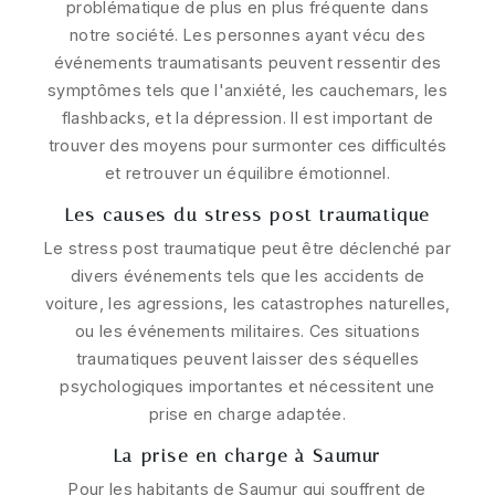
problématique de plus en plus fréquente dans
notre société. Les personnes ayant vécu des
événements traumatisants peuvent ressentir des
symptômes tels que l'anxiété, les cauchemars, les
flashbacks, et la dépression. Il est important de
trouver des moyens pour surmonter ces difficultés
et retrouver un équilibre émotionnel.
Les causes du stress post traumatique
Le stress post traumatique peut être déclenché par
divers événements tels que les accidents de
voiture, les agressions, les catastrophes naturelles,
ou les événements militaires. Ces situations
traumatiques peuvent laisser des séquelles
psychologiques importantes et nécessitent une
prise en charge adaptée.
La prise en charge à Saumur
Pour les habitants de Saumur qui souffrent de