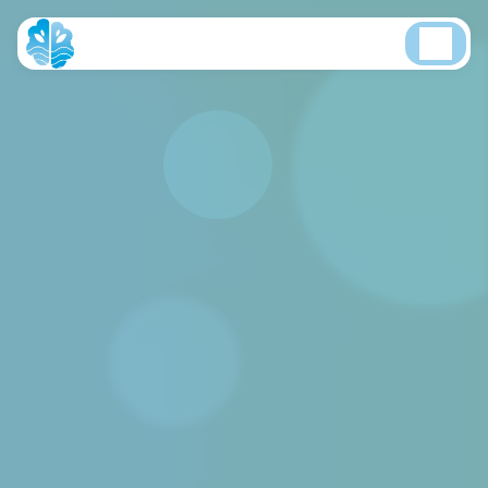
Panneau de gestion des cookies