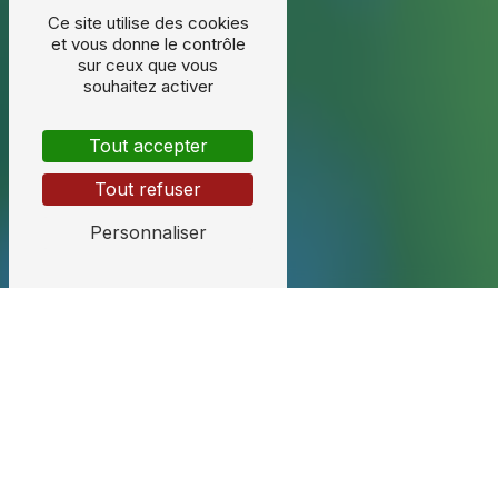
Ce site utilise des cookies
et vous donne le contrôle
sur ceux que vous
souhaitez activer
Tout accepter
Tout refuser
Personnaliser
Vous accompagner au quotidien
Psychologue clinicienne
MARIE-FRANÇOISE LESCURE-SERVE