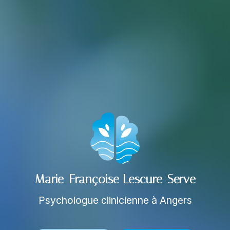
Marie-Françoise Lescure-Serve
Psychologue clinicienne à Angers